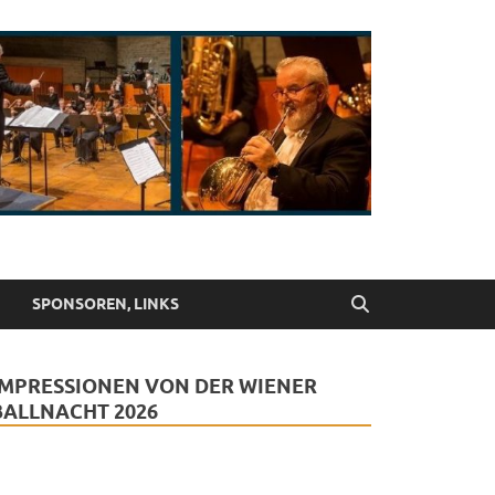
SPONSOREN, LINKS
IMPRESSIONEN VON DER WIENER
BALLNACHT 2026