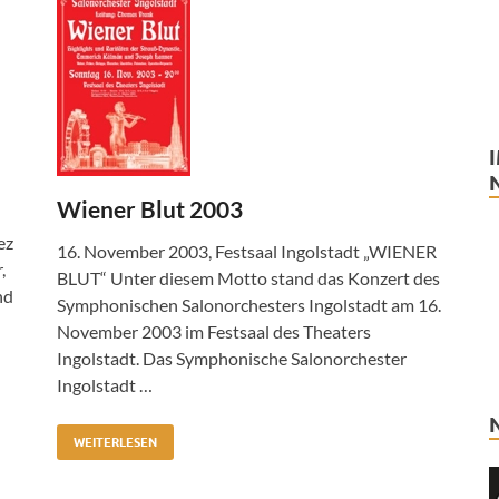
Wiener Blut 2003
ez
16. November 2003, Festsaal Ingolstadt „WIENER
,
BLUT“ Unter diesem Motto stand das Konzert des
nd
Symphonischen Salonorchesters Ingolstadt am 16.
November 2003 im Festsaal des Theaters
Ingolstadt. Das Symphonische Salonorchester
Ingolstadt …
WEITERLESEN