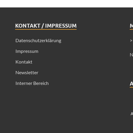
KONTAKT / IMPRESSUM
Datenschutzerklärung
>
Impressum
N
Kontakt
Newsletter
Interner Bereich