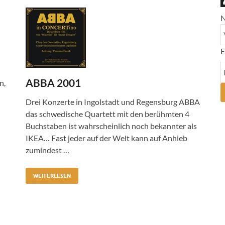
E
ABBA 2001
n,
Drei Konzerte in Ingolstadt und Regensburg ABBA
das schwedische Quartett mit den berühmten 4
Buchstaben ist wahrscheinlich noch bekannter als
IKEA… Fast jeder auf der Welt kann auf Anhieb
zumindest …
WEITERLESEN