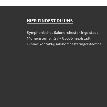
HIER FINDEST DU UNS
Symphonisches Salonorchester Ingolstadt
Morgensternstr. 29 – 85055 Ingolstadt
E-Mail:
kontakt@salonorchesteringolstadt.de