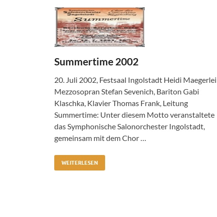
Summertime 2002
20. Juli 2002, Festsaal Ingolstadt Heidi Maegerlei
Mezzosopran Stefan Sevenich, Bariton Gabi
Klaschka, Klavier Thomas Frank, Leitung
Summertime: Unter diesem Motto veranstaltete
das Symphonische Salonorchester Ingolstadt,
gemeinsam mit dem Chor …
WEITERLESEN