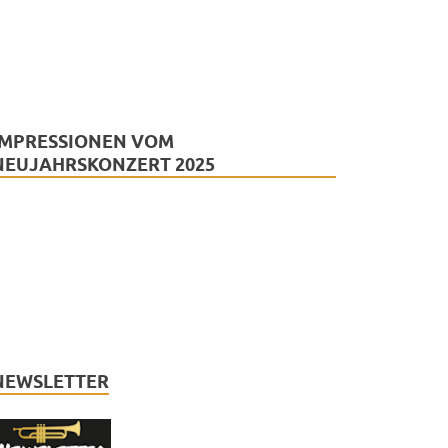
IMPRESSIONEN VOM
NEUJAHRSKONZERT 2025
NEWSLETTER