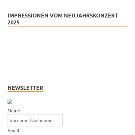
IMPRESSIONEN VOM NEUJAHRSKONZERT
2025
NEWSLETTER
Name
Email