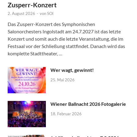
Zusperr-Konzert
2. August 2026
-
von
SOI
Das Zusperr-Konzert des Symphonischen
Salonorchesters Ingolstadt am 24.7.2027 ist das letzte
Konzert und somit auch die letzte Veranstaltung, die im
Festsaal vor der Schließung stattfindet. Danach wird das
komplette Stadttheater, …
Wer wagt, gewinnt!
25. Mai 2026
Wiener Ballnacht 2026 Fotogalerie
18. Februar 2026