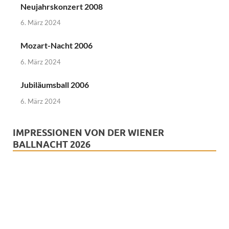
Neujahrskonzert 2008
6. März 2024
Mozart-Nacht 2006
6. März 2024
Jubiläumsball 2006
6. März 2024
IMPRESSIONEN VON DER WIENER
BALLNACHT 2026