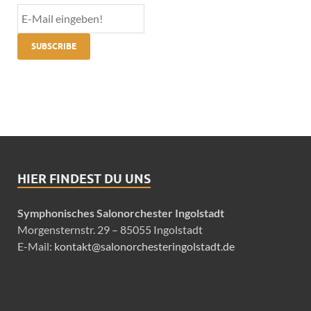
HIER FINDEST DU UNS
Symphonisches Salonorchester Ingolstadt
Morgensternstr. 29 – 85055 Ingolstadt
E-Mail:
kontakt@salonorchesteringolstadt.de