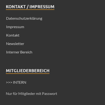
KONTAKT / IMPRESSUM
Datenschutzerklärung
Impressum
Kontakt
Newsletter
Interner Bereich
MITGLIEDERBEREICH
>>> INTERN
Nur für Mitglieder mit Passwort