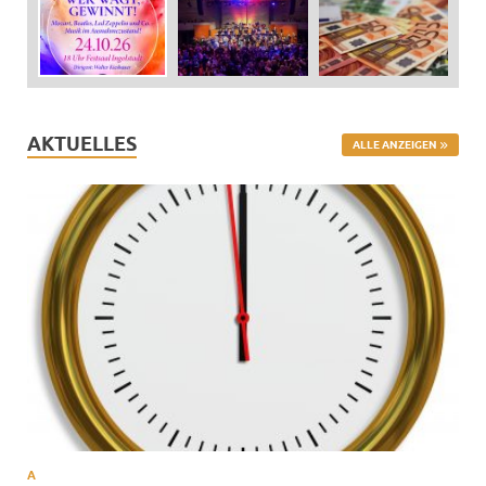
AKTUELLES
ALLE ANZEIGEN
A