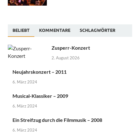
BELIEBT
KOMMENTARE
SCHLAGWÖRTER
Zusperr-Konzert
2. August 2026
Neujahrskonzert – 2011
6. März 2024
Musical-Klassiker – 2009
6. März 2024
Ein Streifzug durch die Filmmusik – 2008
6. März 2024