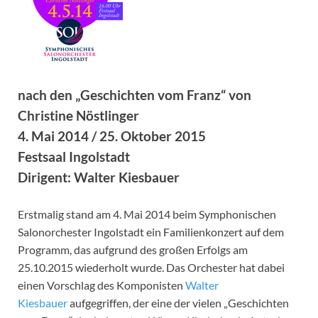
nach den „Geschichten vom Franz“ von
Christine Nöstlinger
4.
Mai 2014 / 25. Oktober 2015
Festsaal Ingolstadt
Dirigent: Walter Kiesbauer
Erstmalig stand am 4. Mai 2014 beim Symphonischen
Salonorchester Ingolstadt ein Familienkonzert auf dem
Programm, das aufgrund des großen Erfolgs am
25.10.2015 wiederholt wurde. Das Orchester hat dabei
einen Vorschlag des Komponisten
Walter
Kiesbauer
aufgegriffen, der eine der vielen „Geschichten