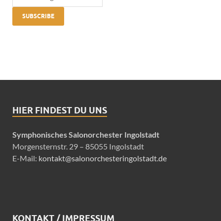
HIER FINDEST DU UNS
Symphonisches Salonorchester Ingolstadt
Morgensternstr. 29 – 85055 Ingolstadt
E-Mail:
kontakt@salonorchesteringolstadt.de
KONTAKT / IMPRESSUM