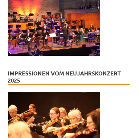
IMPRESSIONEN VOM NEUJAHRSKONZERT
2025