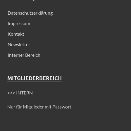
Datenschutzerklärung
Impressum
Kontakt
Newsletter
Interner Bereich
MITGLIEDERBEREICH
>>> INTERN
Nur für Mitglieder mit Passwort