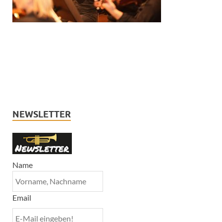
NEWSLETTER
Name
Email