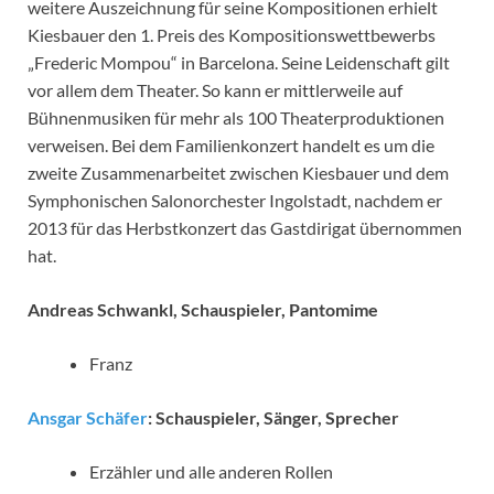
weitere Auszeichnung für seine Kompositionen erhielt
Kiesbauer den 1. Preis des Kompositionswettbewerbs
„Frederic Mompou“ in Barcelona. Seine Leidenschaft gilt
vor allem dem Theater. So kann er mittlerweile auf
Bühnenmusiken für mehr als 100 Theaterproduktionen
verweisen. Bei dem Familienkonzert handelt es um die
zweite Zusammenarbeitet zwischen Kiesbauer und dem
Symphonischen Salonorchester Ingolstadt, nachdem er
2013 für das Herbstkonzert das Gastdirigat übernommen
hat.
Andreas Schwankl, Schauspieler, Pantomime
Franz
Ansgar Schäfer
: Schauspieler, Sänger, Sprecher
Erzähler und alle anderen Rollen