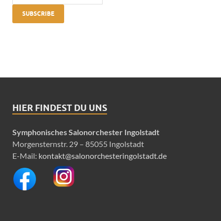
HIER FINDEST DU UNS
Symphonisches Salonorchester Ingolstadt
Morgensternstr. 29 – 85055 Ingolstadt
E-Mail:
kontakt@salonorchesteringolstadt.de