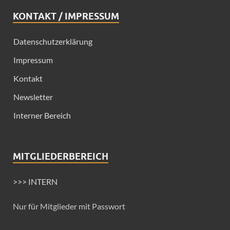
KONTAKT / IMPRESSUM
Datenschutzerklärung
Impressum
Kontakt
Newsletter
Interner Bereich
MITGLIEDERBEREICH
>>> INTERN
Nur für Mitglieder mit Passwort