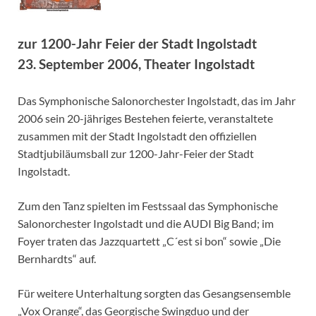
zur 1200-Jahr Feier der Stadt Ingolstadt
23. September 2006, Theater Ingolstadt
Das Symphonische Salonorchester Ingolstadt, das im Jahr
2006 sein 20-jähriges Bestehen feierte, veranstaltete
zusammen mit der Stadt Ingolstadt den offiziellen
Stadtjubiläumsball zur 1200-Jahr-Feier der Stadt
Ingolstadt.
Zum den Tanz spielten im Festssaal das Symphonische
Salonorchester Ingolstadt und die AUDI Big Band; im
Foyer traten das Jazzquartett „C´est si bon“ sowie „Die
Bernhardts“ auf.
Für weitere Unterhaltung sorgten das Gesangsensemble
„Vox Orange“, das Georgische Swingduo und der