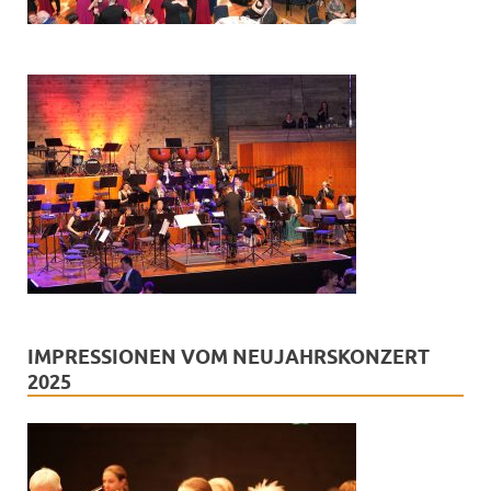
IMPRESSIONEN VOM NEUJAHRSKONZERT
2025