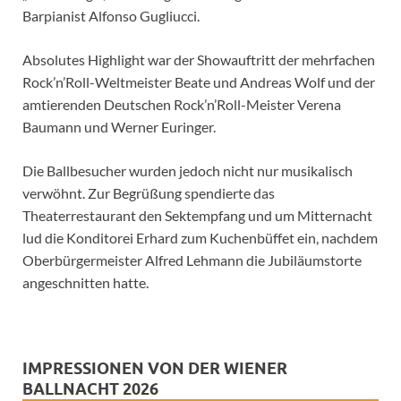
Barpianist Alfonso Gugliucci.
Absolutes Highlight war der Showauftritt der mehrfachen
Rock’n’Roll-Weltmeister Beate und Andreas Wolf und der
amtierenden Deutschen Rock’n’Roll-Meister Verena
Baumann und Werner Euringer.
Die Ballbesucher wurden jedoch nicht nur musikalisch
verwöhnt. Zur Begrüßung spendierte das
Theaterrestaurant den Sektempfang und um Mitternacht
lud die Konditorei Erhard zum Kuchenbüffet ein, nachdem
Oberbürgermeister Alfred Lehmann die Jubiläumstorte
angeschnitten hatte.
IMPRESSIONEN VON DER WIENER
BALLNACHT 2026