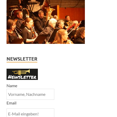
NEWSLETTER
Name
Email