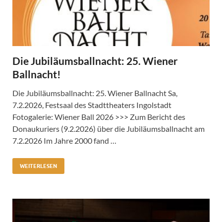
Die Jubiläumsballnacht: 25. Wiener
Ballnacht!
Die Jubiläumsballnacht: 25. Wiener Ballnacht Sa,
7.2.2026, Festsaal des Stadttheaters Ingolstadt
Fotogalerie: Wiener Ball 2026 >>> Zum Bericht des
Donaukuriers (9.2.2026) über die Jubiläumsballnacht am
7.2.2026 Im Jahre 2000 fand …
WEITERLESEN