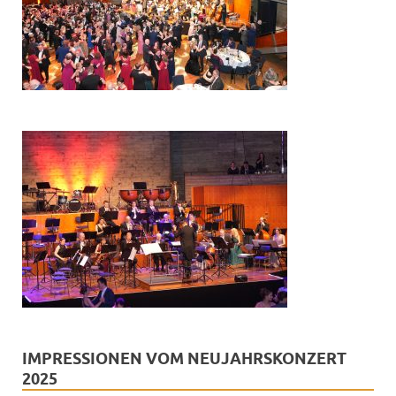
IMPRESSIONEN VOM NEUJAHRSKONZERT
2025