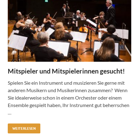
Mitspieler und Mitspielerinnen gesucht!
Spielen Sie ein Instrument und musizieren Sie gerne mit
anderen Musikern und Musikerinnen zusammen? Wenn
Sie idealerweise schon in einem Orchester oder einem
Ensemble gespielt haben, Ihr Instrument gut beherrschen
…
WEITERLESEN