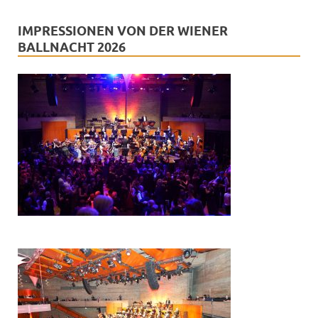
IMPRESSIONEN VON DER WIENER
BALLNACHT 2026