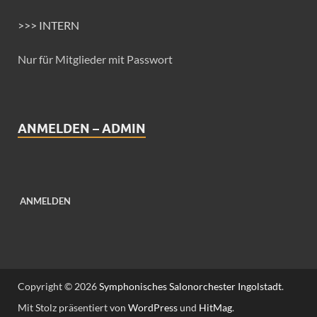
>>> INTERN
Nur für Mitglieder mit Passwort
ANMELDEN – ADMIN
ANMELDEN
Copyright © 2026
Symphonisches Salonorchester Ingolstadt
.
Mit Stolz präsentiert von
WordPress
und
HitMag
.