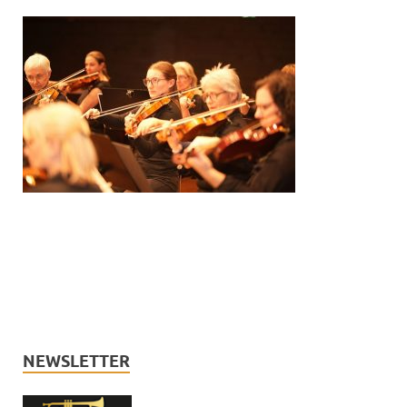
NEWSLETTER