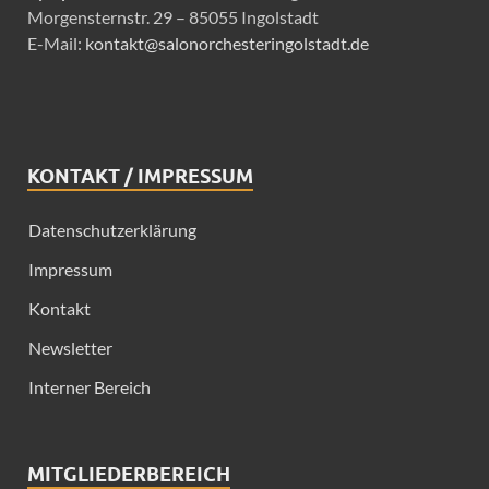
Morgensternstr. 29 – 85055 Ingolstadt
E-Mail:
kontakt@salonorchesteringolstadt.de
KONTAKT / IMPRESSUM
Datenschutzerklärung
Impressum
Kontakt
Newsletter
Interner Bereich
MITGLIEDERBEREICH