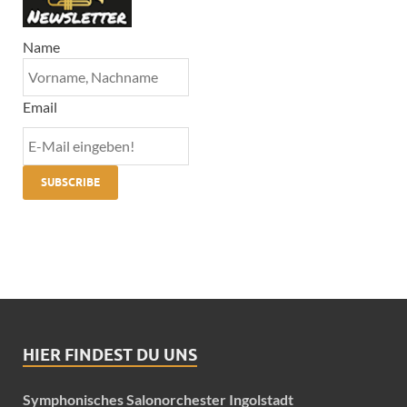
Name
Email
HIER FINDEST DU UNS
Symphonisches Salonorchester Ingolstadt