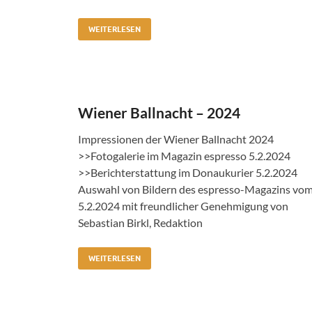
WEITERLESEN
Wiener Ballnacht – 2024
Impressionen der Wiener Ballnacht 2024
>>Fotogalerie im Magazin espresso 5.2.2024
>>Berichterstattung im Donaukurier 5.2.2024
Auswahl von Bildern des espresso-Magazins vo
5.2.2024 mit freundlicher Genehmigung von
Sebastian Birkl, Redaktion
WEITERLESEN