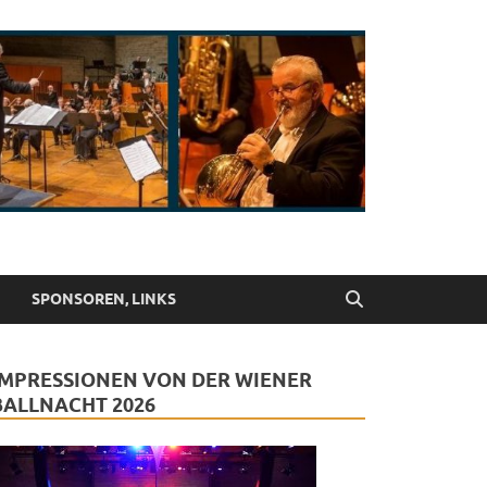
SPONSOREN, LINKS
IMPRESSIONEN VON DER WIENER
BALLNACHT 2026