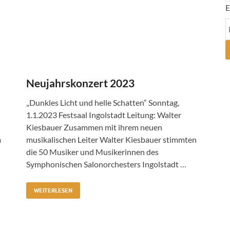
E
Neujahrskonzert 2023
„Dunkles Licht und helle Schatten“ Sonntag,
1.1.2023 Festsaal Ingolstadt Leitung: Walter
Kiesbauer Zusammen mit ihrem neuen
m
musikalischen Leiter Walter Kiesbauer stimmten
die 50 Musiker und Musikerinnen des
Symphonischen Salonorchesters Ingolstadt …
WEITERLESEN