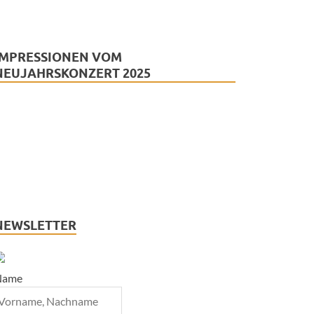
IMPRESSIONEN VOM
NEUJAHRSKONZERT 2025
NEWSLETTER
Name