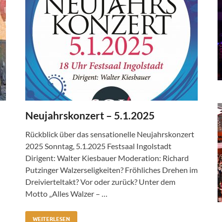
Neujahrskonzert – 5.1.2025
Rückblick über das sensationelle Neujahrskonzert
2025 Sonntag, 5.1.2025 Festsaal Ingolstadt
Dirigent: Walter Kiesbauer Moderation: Richard
Putzinger Walzerseligkeiten? Fröhliches Drehen im
Dreivierteltakt? Vor oder zurück? Unter dem
Motto „Alles Walzer – …
WEITERLESEN