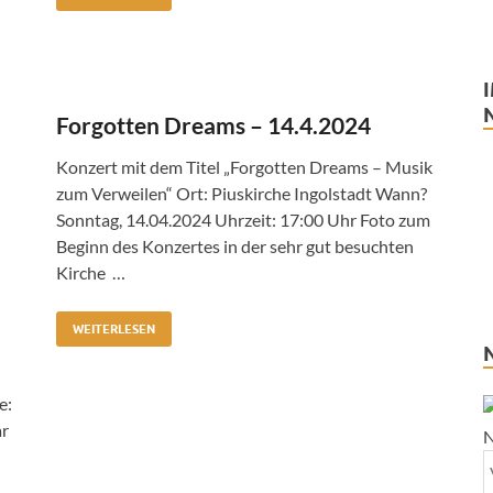
Forgotten Dreams – 14.4.2024
Konzert mit dem Titel „Forgotten Dreams – Musik
zum Verweilen“ Ort: Piuskirche Ingolstadt Wann?
Sonntag, 14.04.2024 Uhrzeit: 17:00 Uhr Foto zum
Beginn des Konzertes in der sehr gut besuchten
Kirche …
WEITERLESEN
e:
ar