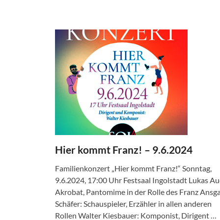
Hier kommt Franz! – 9.6.2024
Familienkonzert „Hier kommt Franz!“ Sonntag,
9.6.2024, 17:00 Uhr Festsaal Ingolstadt Lukas Au
Akrobat, Pantomime in der Rolle des Franz Ansg
Schäfer: Schauspieler, Erzähler in allen anderen
Rollen Walter Kiesbauer: Komponist, Dirigent …