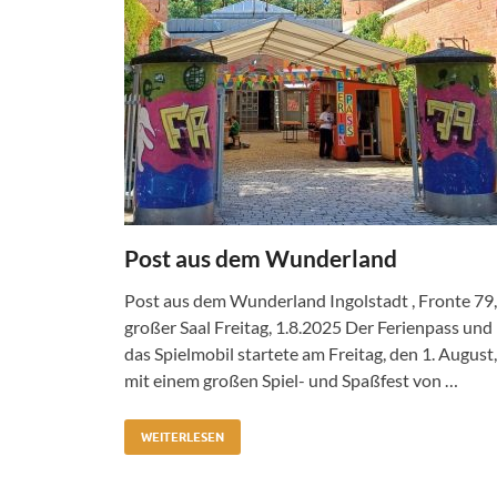
Post aus dem Wunderland
Post aus dem Wunderland Ingolstadt , Fronte 79,
großer Saal Freitag, 1.8.2025 Der Ferienpass und
das Spielmobil startete am Freitag, den 1. August,
mit einem großen Spiel- und Spaßfest von …
WEITERLESEN